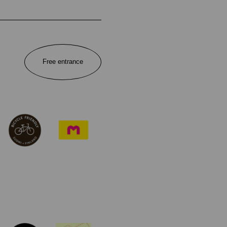
Free entrance