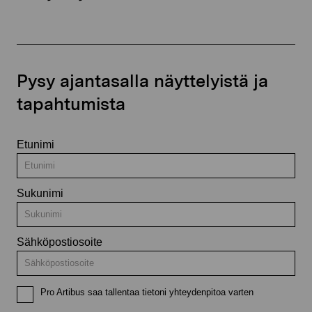
Pysy ajantasalla näyttelyistä ja
tapahtumista
Etunimi
Sukunimi
Sähköpostiosoite
Pro Artibus saa tallentaa tietoni yhteydenpitoa varten