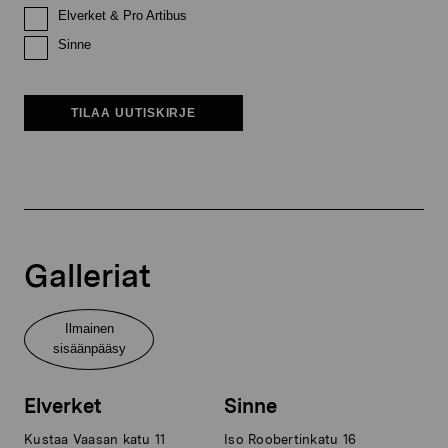
Elverket & Pro Artibus
Sinne
TILAA UUTISKIRJE
Galleriat
Ilmainen
sisäänpääsy
Elverket
Sinne
Kustaa Vaasan katu 11
Iso Roobertinkatu 16