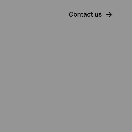
Contact us