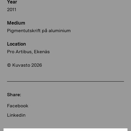
Year
2011
Medium
Pigmentutskrift på aluminium
Location
Pro Artibus, Ekenäs
© Kuvasto 2026
Share:
Facebook
Linkedin