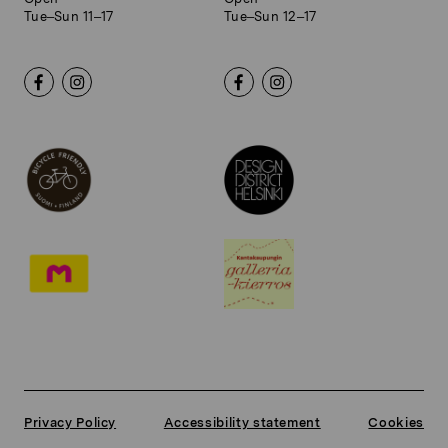
Tue–Sun 11–17
Tue–Sun 12–17
Privacy Policy
Accessibility statement
Cookies