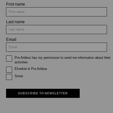
First name
Last name
Email
Pro Artibus has my permission to send me information about their
activities
Elverket & Pro Artibus
Sinne
SUBSCRIBE TO NEWSLETTER