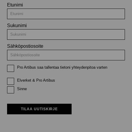
Etunimi
Sukunimi
Sähköpostiosoite
Pro Artibus saa tallentaa tietoni yhteydenpitoa varten
Elverket & Pro Artibus
Sinne
TILAA UUTISKIRJE