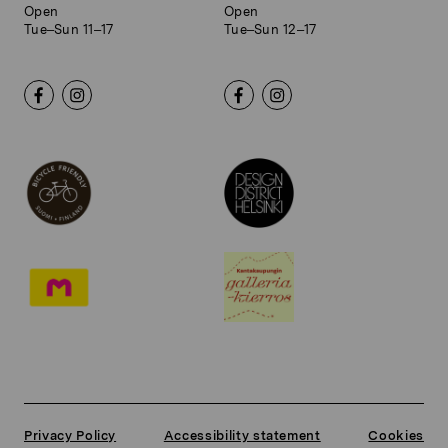
Open
Open
Tue–Sun 11–17
Tue–Sun 12–17
Privacy Policy
Accessibility statement
Cookies