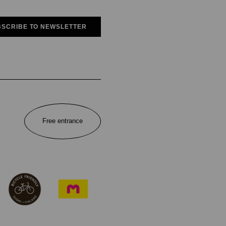
SCRIBE TO NEWSLETTER
Free entrance