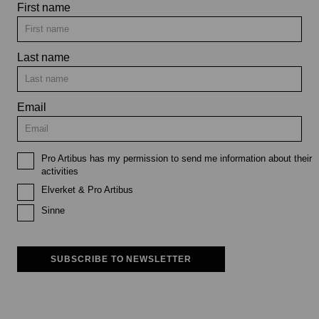
First name
Last name
Email
Pro Artibus has my permission to send me information about their
activities
Elverket & Pro Artibus
Sinne
SUBSCRIBE TO NEWSLETTER