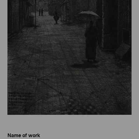
Name of work