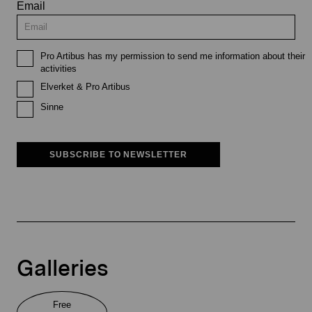
Email
Pro Artibus has my permission to send me information about their
activities
Elverket & Pro Artibus
Sinne
SUBSCRIBE TO NEWSLETTER
Galleries
Free