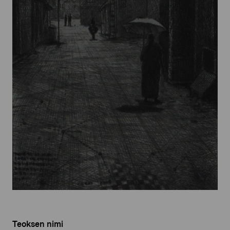
Teoksen nimi