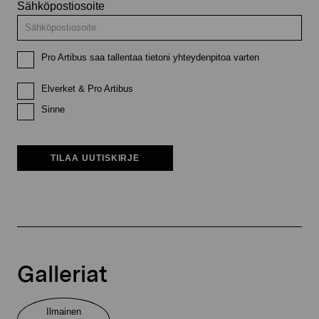
Sähköpostiosoite
Pro Artibus saa tallentaa tietoni yhteydenpitoa varten
Elverket & Pro Artibus
Sinne
TILAA UUTISKIRJE
Galleriat
Ilmainen