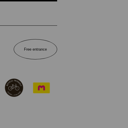
Free entrance