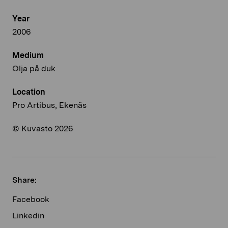
Year
2006
Medium
Olja på duk
Location
Pro Artibus, Ekenäs
© Kuvasto 2026
Share:
Facebook
Linkedin