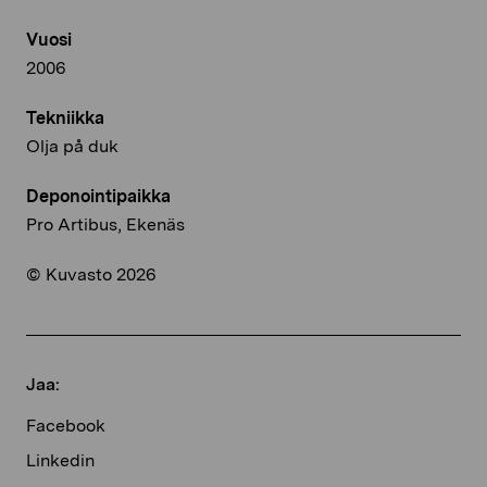
Vuosi
2006
Tekniikka
Olja på duk
Deponointipaikka
Pro Artibus, Ekenäs
© Kuvasto 2026
Jaa:
Facebook
Linkedin