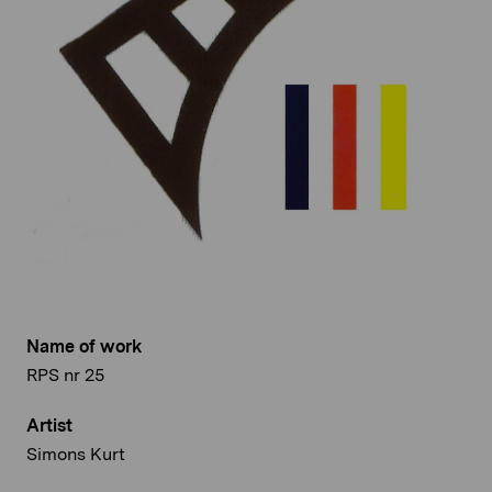
Name of work
RPS nr 25
Artist
Simons Kurt