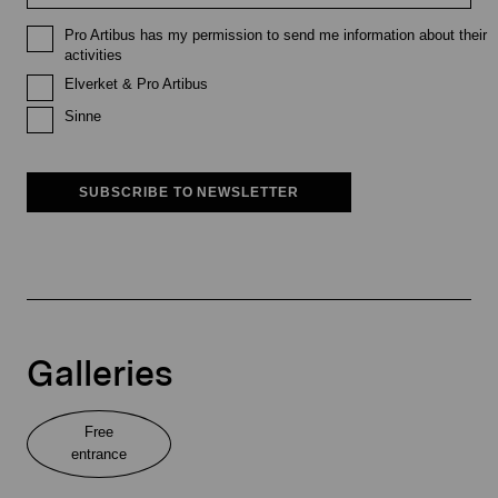
Pro Artibus has my permission to send me information about their
activities
Elverket & Pro Artibus
Sinne
SUBSCRIBE TO NEWSLETTER
Galleries
Free
entrance