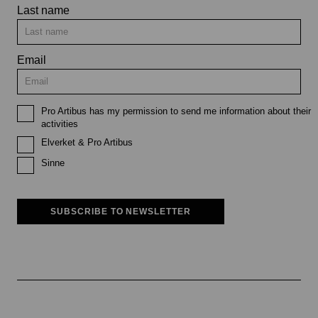
Last name
Email
Pro Artibus has my permission to send me information about their
activities
Elverket & Pro Artibus
Sinne
SUBSCRIBE TO NEWSLETTER