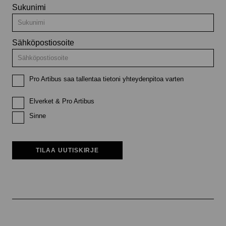
Sukunimi
Sähköpostiosoite
Pro Artibus saa tallentaa tietoni yhteydenpitoa varten
Elverket & Pro Artibus
Sinne
TILAA UUTISKIRJE