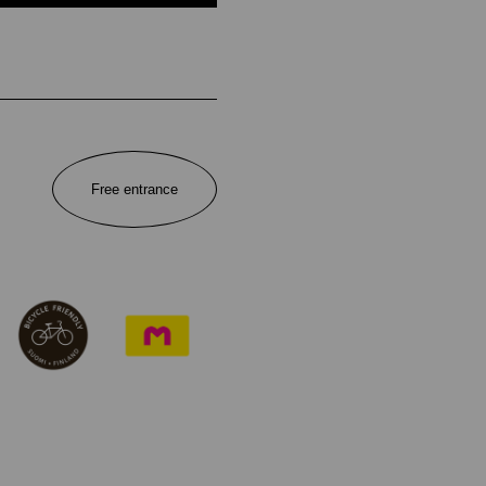
Free entrance