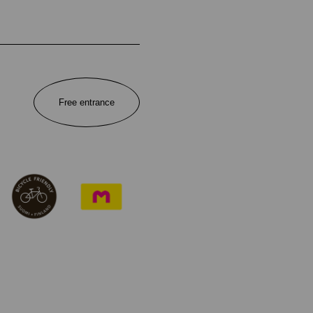
Free entrance