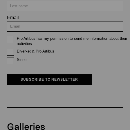
Email
Pro Artibus has my permission to send me information about their
activities
Elverket & Pro Artibus
Sinne
SUBSCRIBE TO NEWSLETTER
Galleries