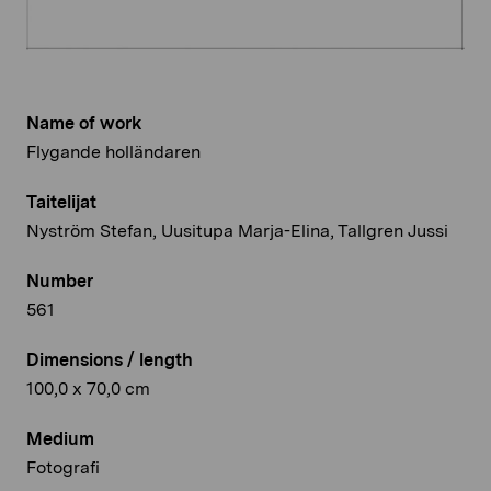
Name of work
Flygande holländaren
Taitelijat
Nyström Stefan, Uusitupa Marja-Elina, Tallgren Jussi
Number
561
Dimensions / length
100,0 x 70,0 cm
Medium
Fotografi