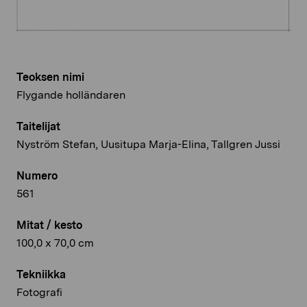
Teoksen nimi
Flygande holländaren
Taitelijat
Nyström Stefan, Uusitupa Marja-Elina, Tallgren Jussi
Numero
561
Mitat / kesto
100,0 x 70,0 cm
Tekniikka
Fotografi