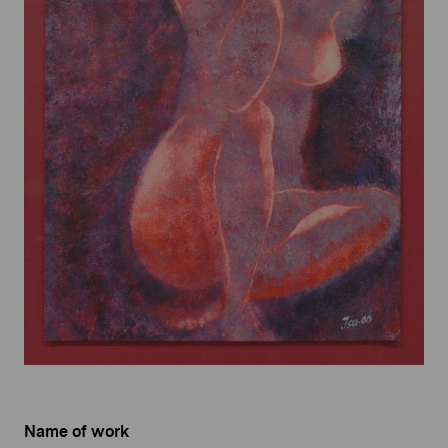
Name of work