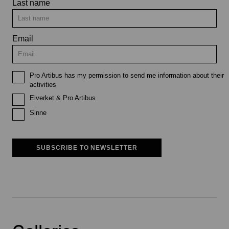
Last name
Email
Pro Artibus has my permission to send me information about their
activities
Elverket & Pro Artibus
Sinne
SUBSCRIBE TO NEWSLETTER