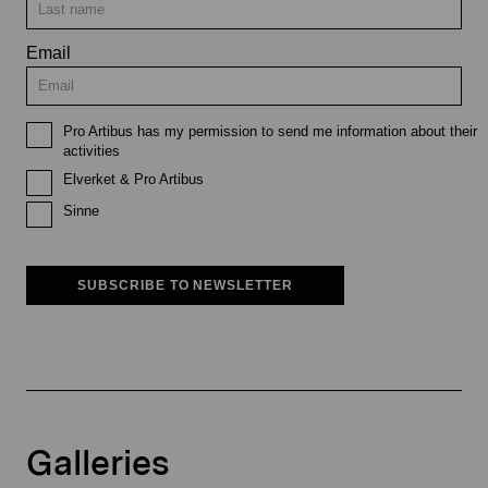
Email
Pro Artibus has my permission to send me information about their
activities
Elverket & Pro Artibus
Sinne
SUBSCRIBE TO NEWSLETTER
Galleries