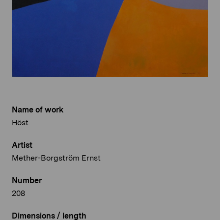
Name of work
Höst
Artist
Mether-Borgström Ernst
Number
208
Dimensions / length