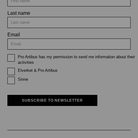
Last name
Email
Pro Artibus has my permission to send me information about their
activities
Elverket & Pro Artibus
Sinne
SUBSCRIBE TO NEWSLETTER