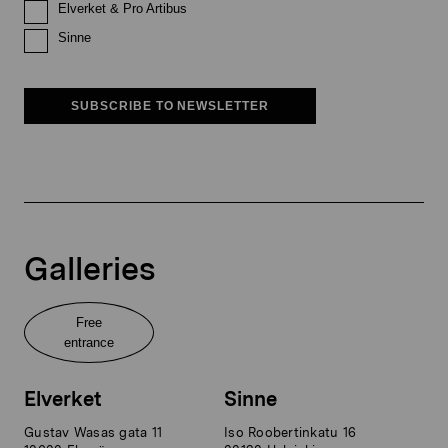
Elverket & Pro Artibus
Sinne
SUBSCRIBE TO NEWSLETTER
Galleries
Free
entrance
Elverket
Sinne
Gustav Wasas gata 11
Iso Roobertinkatu 16