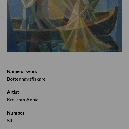
Name of work
Bottenhavsfiskare
Artist
Krokfors Annie
Number
84