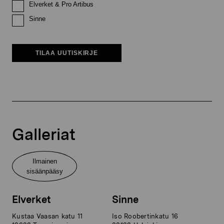
Elverket & Pro Artibus
Sinne
TILAA UUTISKIRJE
Galleriat
Ilmainen
sisäänpääsy
Elverket
Sinne
Kustaa Vaasan katu 11
Iso Roobertinkatu 16