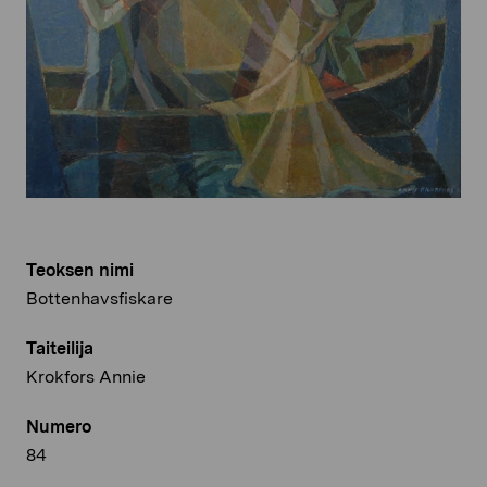
Teoksen nimi
Bottenhavsfiskare
Taiteilija
Krokfors Annie
Numero
84