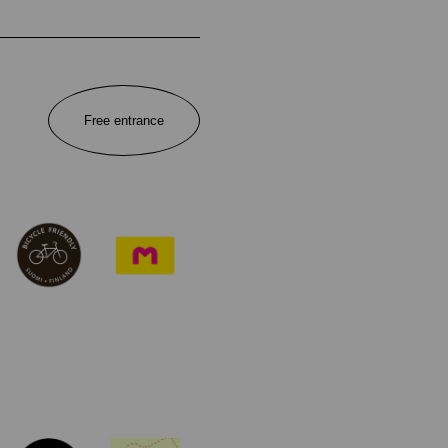
Free entrance