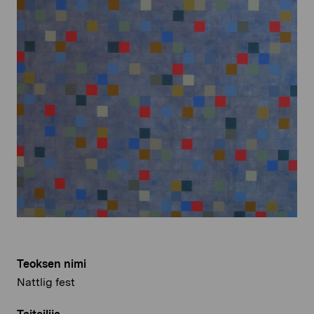
Teoksen nimi
Nattlig fest