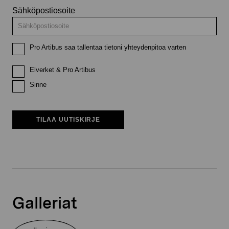
Sähköpostiosoite
Pro Artibus saa tallentaa tietoni yhteydenpitoa varten
Elverket & Pro Artibus
Sinne
TILAA UUTISKIRJE
Galleriat