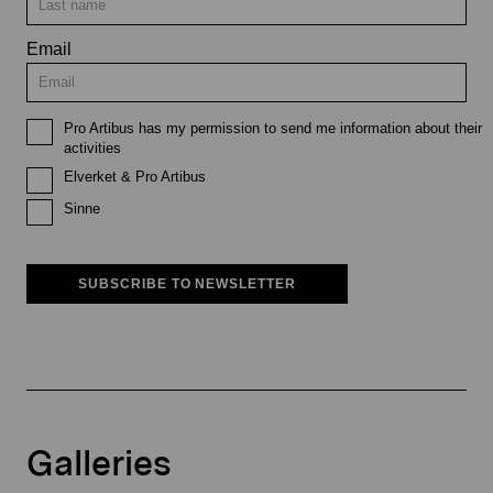
Email
Pro Artibus has my permission to send me information about their
activities
Elverket & Pro Artibus
Sinne
SUBSCRIBE TO NEWSLETTER
Galleries