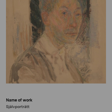
Name of work
Självporträtt