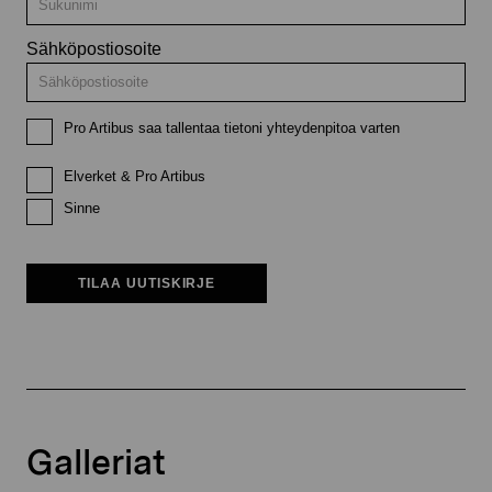
Sähköpostiosoite
Pro Artibus saa tallentaa tietoni yhteydenpitoa varten
Elverket & Pro Artibus
Sinne
TILAA UUTISKIRJE
Galleriat