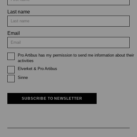
Last name
Email
Pro Artibus has my permission to send me information about their
activities
Elverket & Pro Artibus
Sinne
SUBSCRIBE TO NEWSLETTER