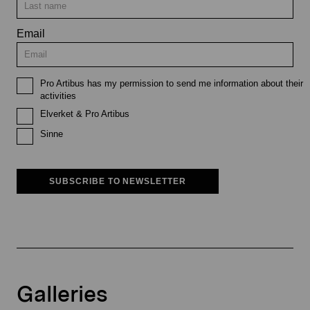
Email
Pro Artibus has my permission to send me information about their
activities
Elverket & Pro Artibus
Sinne
SUBSCRIBE TO NEWSLETTER
Galleries