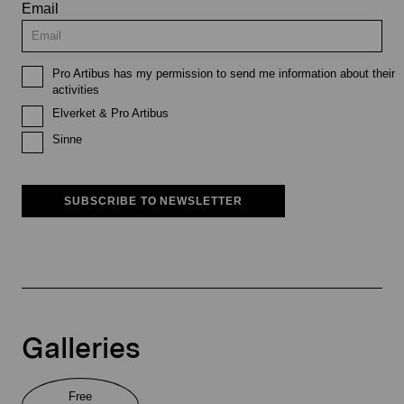
Email
Pro Artibus has my permission to send me information about their
activities
Elverket & Pro Artibus
Sinne
SUBSCRIBE TO NEWSLETTER
Galleries
Free