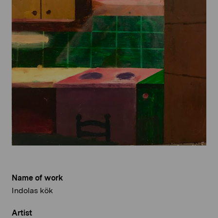
Name of work
Indolas kök
Artist