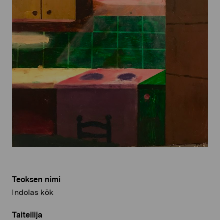
Teoksen nimi
Indolas kök
Taiteilija