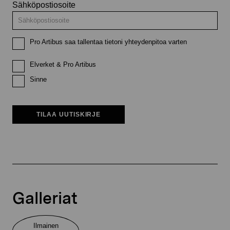
Sähköpostiosoite
Pro Artibus saa tallentaa tietoni yhteydenpitoa varten
Elverket & Pro Artibus
Sinne
TILAA UUTISKIRJE
Galleriat
Ilmainen