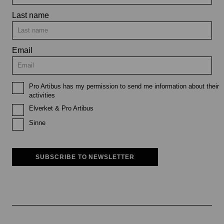
Last name
Email
Pro Artibus has my permission to send me information about their
activities
Elverket & Pro Artibus
Sinne
SUBSCRIBE TO NEWSLETTER