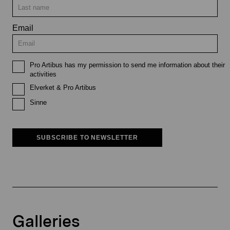
Email
Pro Artibus has my permission to send me information about their
activities
Elverket & Pro Artibus
Sinne
SUBSCRIBE TO NEWSLETTER
Galleries