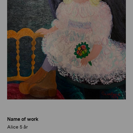
Name of work
Alice 5 år