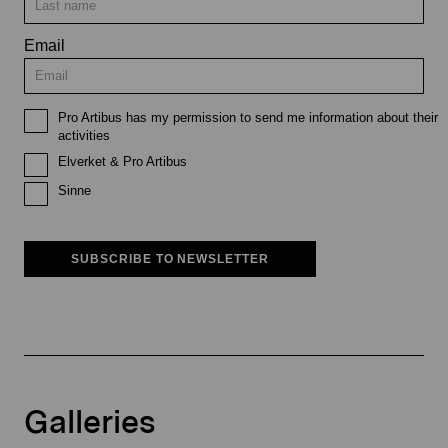
Email
Pro Artibus has my permission to send me information about their
activities
Elverket & Pro Artibus
Sinne
SUBSCRIBE TO NEWSLETTER
Galleries