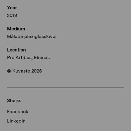
Year
2019
Medium
Målade plexiglasskivor
Location
Pro Artibus, Ekenäs
© Kuvasto 2026
Share:
Facebook
Linkedin