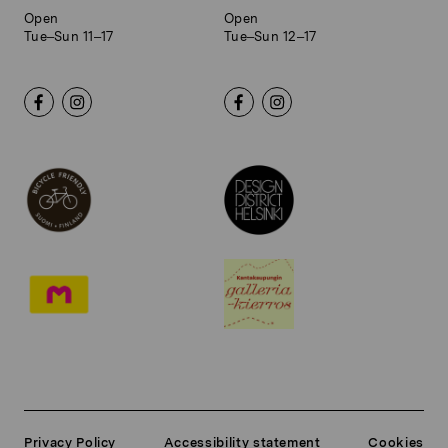
Open
Open
Tue–Sun 11–17
Tue–Sun 12–17
Privacy Policy
Accessibility statement
Cookies