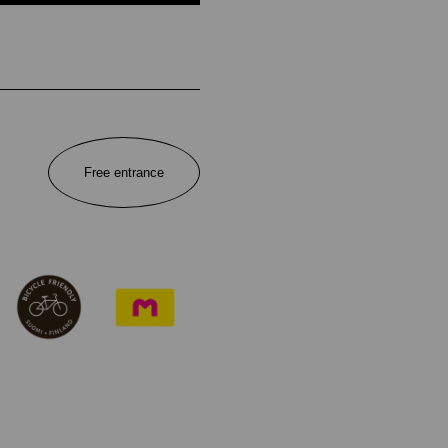
Free entrance