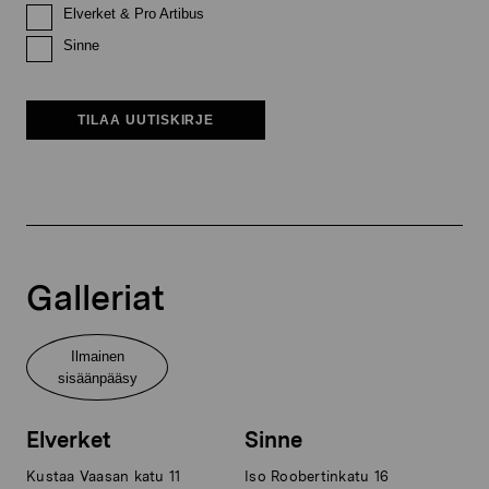
Elverket & Pro Artibus
Sinne
TILAA UUTISKIRJE
Galleriat
Ilmainen
sisäänpääsy
Elverket
Sinne
Kustaa Vaasan katu 11
Iso Roobertinkatu 16