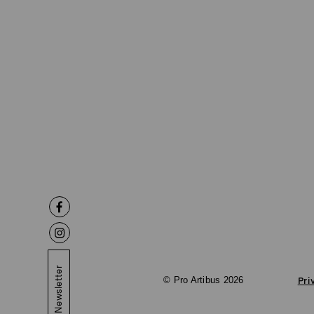
Newsletter
© Pro Artibus 2026
Pri