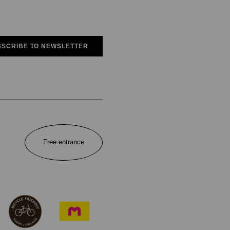
SCRIBE TO NEWSLETTER
Free entrance