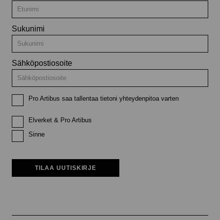
Sukunimi
Sähköpostiosoite
Pro Artibus saa tallentaa tietoni yhteydenpitoa varten
Elverket & Pro Artibus
Sinne
TILAA UUTISKIRJE