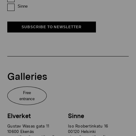
Sinne
SUBSCRIBE TO NEWSLETTER
Galleries
Free
entrance
Elverket
Sinne
Gustav Wasas gata 11
Iso Roobertinkatu 16
10600 Ekenäs
00120 Helsinki