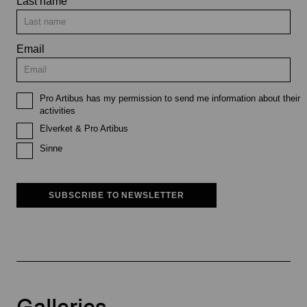
Last name
Email
Pro Artibus has my permission to send me information about their
activities
Elverket & Pro Artibus
Sinne
SUBSCRIBE TO NEWSLETTER
Galleries