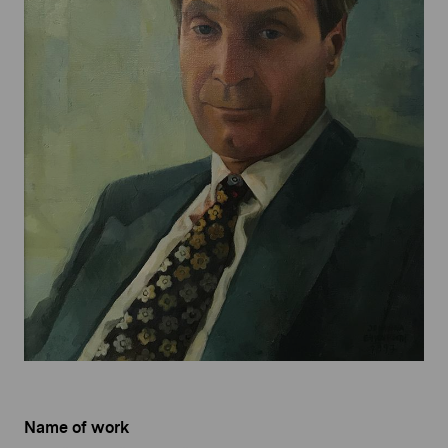
Name of work