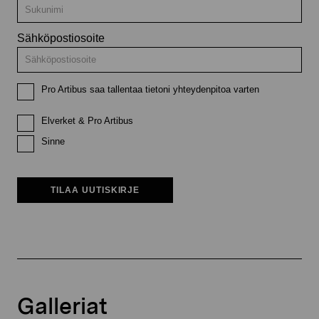
Sähköpostiosoite
Pro Artibus saa tallentaa tietoni yhteydenpitoa varten
Elverket & Pro Artibus
Sinne
TILAA UUTISKIRJE
Galleriat