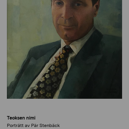
Teoksen nimi
Porträtt av Pär Stenbäck