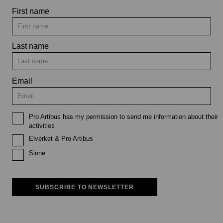
First name
Last name
Email
Pro Artibus has my permission to send me information about their
activities
Elverket & Pro Artibus
Sinne
SUBSCRIBE TO NEWSLETTER