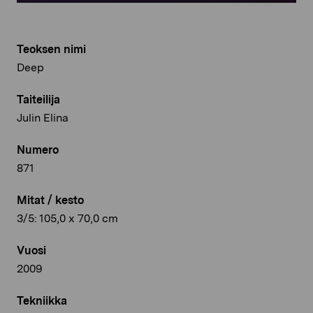
Teoksen nimi
Deep
Taiteilija
Julin Elina
Numero
871
Mitat / kesto
3/5: 105,0 x 70,0 cm
Vuosi
2009
Tekniikka