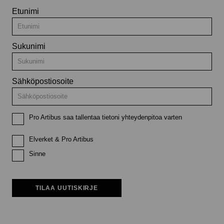
Etunimi
Sukunimi
Sähköpostiosoite
Pro Artibus saa tallentaa tietoni yhteydenpitoa varten
Elverket & Pro Artibus
Sinne
TILAA UUTISKIRJE