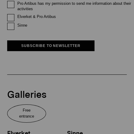
Pro Artibus has my permission to send me information about their
activities
Elverket & Pro Artibus
Sinne
SUBSCRIBE TO NEWSLETTER
Galleries
Free
entrance
Elverket
Sinne