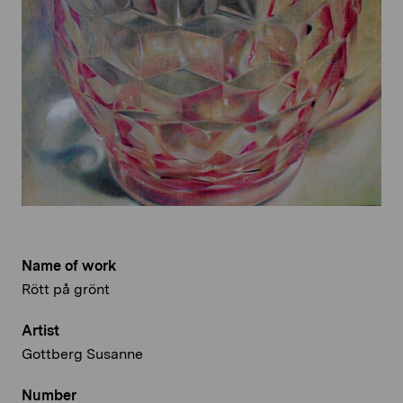
Name of work
Rött på grönt
Artist
Gottberg Susanne
Number