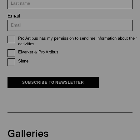
Email
Pro Artibus has my permission to send me information about their
activities
Elverket & Pro Artibus
Sinne
SUBSCRIBE TO NEWSLETTER
Galleries